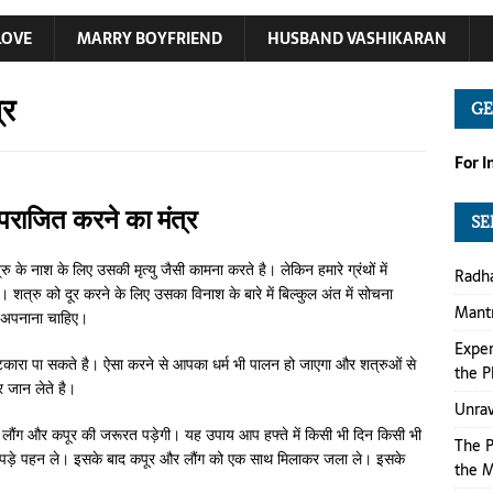
LOVE
MARRY BOYFRIEND
HUSBAND VASHIKARAN
्र
GE
For 
पराजित करने का मंत्र
SE
ु के नाश के लिए उसकी मृत्यु जैसी कामना करते है। लेकिन हमारे ग्रंथों में
Radha
 शत्रु को दूर करने के लिए उसका विनाश के बारे में बिल्कुल अंत में सोचना
Mantr
र अपनाना चाहिए।
Exper
कारा पा सकते है। ऐसा करने से आपका धर्म भी पालन हो जाएगा और शत्रुओं से
the P
र जान लेते है।
Unrav
 लौंग और कपूर की जरूरत पड़ेगी। यह उपाय आप हफ्ते में किसी भी दिन किसी भी
The P
पड़े पहन ले। इसके बाद कपूर और लौंग को एक साथ मिलाकर जला ले। इसके
the M