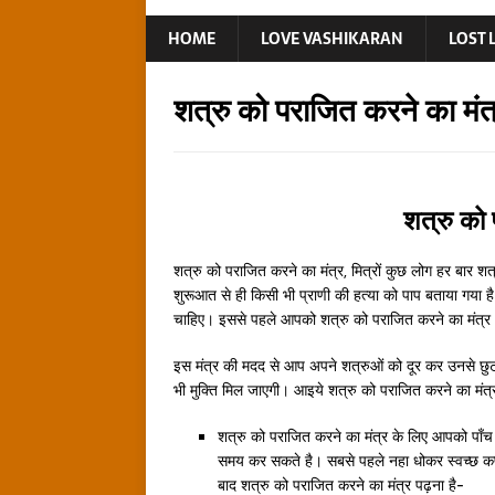
HOME
LOVE VASHIKARAN
LOST 
शत्रु को पराजित करने का मंत
शत्रु को 
शत्रु को पराजित करने का मंत्र, मित्रों कुछ लोग हर बार शत्र
शुरूआत से ही किसी भी प्राणी की हत्या को पाप बताया गया है।
चाहिए। इससे पहले आपको शत्रु को पराजित करने का मंत्
इस मंत्र की मदद से आप अपने शत्रुओं को दूर कर उनसे छुट
भी मुक्ति मिल जाएगी। आइये शत्रु को पराजित करने का मंत्
शत्रु को पराजित करने का मंत्र के लिए आपको पाँच
समय कर सकते है। सबसे पहले नहा धोकर स्वच्छ क
बाद शत्रु को पराजित करने का मंत्र पढ़ना है-