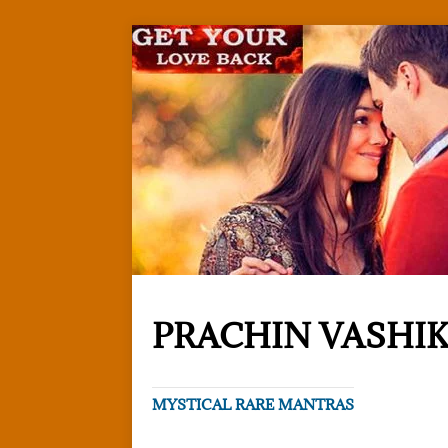
PRACHIN VASHI
MYSTICAL RARE MANTRAS