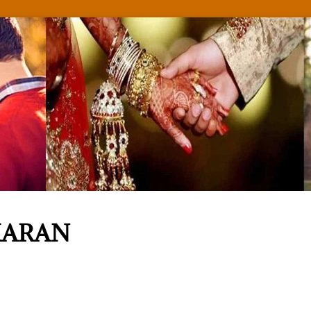
KARAN