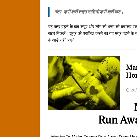
मंत्र-
क्रीं क्रीं शत्रु नाशिनी क्रीं क्रीं फट।
यह मंत्र पढ़ने के बाद कपूर और लौंग की भस्म को बचाकर 
बाहर निकलें। शुत्र को पराजित करने का यह मंत्र पढ़ने के 
के आड़े नहीं आएंगे।
Man
Ho
26
Run Aw